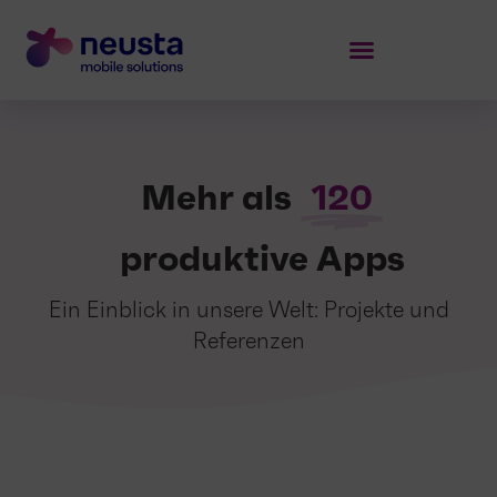
Mehr als
120
produktive Apps
Ein Einblick in unsere Welt: Projekte und
Referenzen