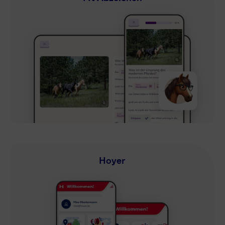
Hoyer