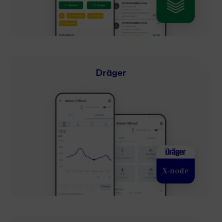
Dräger