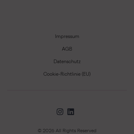
Impressum
AGB
Datenschutz
Cookie-Richtlinie (EU)
© 2026 All Rights Reserved