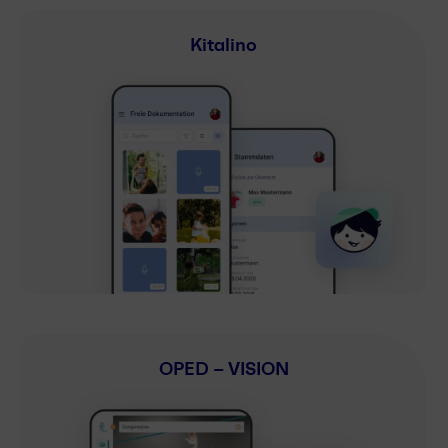
Kitalino
OPED – VISION