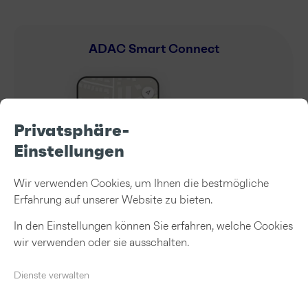
ADAC Smart Connect
Privatsphäre-
Einstellungen
Wir verwenden Cookies, um Ihnen die bestmögliche
Erfahrung auf unserer Website zu bieten.
In den Einstellungen können Sie erfahren, welche Cookies
wir verwenden oder sie ausschalten.
GdP
Dienste verwalten