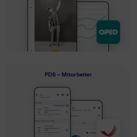
PDS – Mitarbeiter