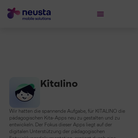
Kitalino
Wir hatten die spannende Aufgabe, für KITALINO die
pädagogischen Kita-Apps neu zu gestalten und zu
entwickeln. Der Fokus dieser Apps liegt auf der
digitalen Unterstützung der pädagogischen