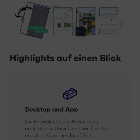
Highlights auf einen Blick
Desktop und App
Die Entwicklung der Anwendung
umfasste die Umsetzung von Desktop-
und App-Versionen für iOS und