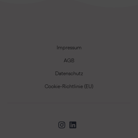
Impressum
AGB
Datenschutz
Cookie-Richtlinie (EU)