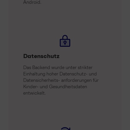
Android.
Datenschutz
Das Backend wurde unter strikter
Einhaltung hoher Datenschutz- und
Datensicherheits- anforderungen für
Kinder- und Gesundheitsdaten
entwickelt.