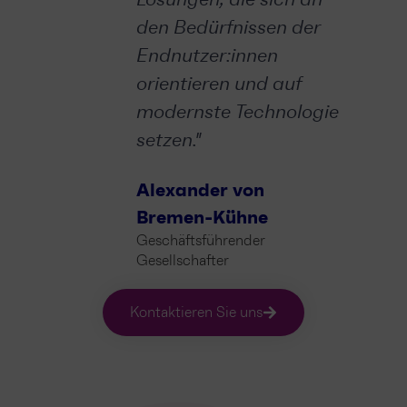
den Bedürfnissen der
Endnutzer:innen
orientieren und auf
modernste Technologie
setzen."
Alexander von
Bremen-Kühne
Geschäftsführender
Gesellschafter
Kontaktieren Sie uns