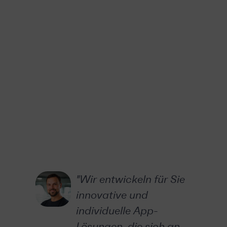
"Wir entwickeln für Sie
innovative und
individuelle App-
Lösungen, die sich an