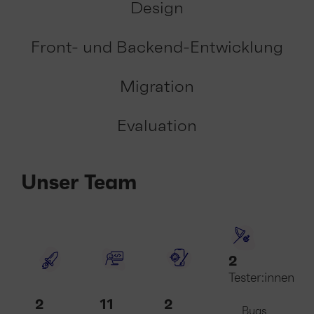
Design
Front- und Backend-Entwicklung
Migration
Evaluation
Unser Team
2
Tester:innen
2
11
2
Bugs