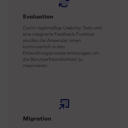
Evaluation
Durch regelmäßige Usability-Tests und
eine integrierte Feedback-Funktion
wurden die Anwender: innen
kontinuierlich in den
Entwicklungsprozess einbezogen, um
die Benutzerfreundlichkeit zu
maximieren.
Migration